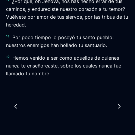
¿Por qué, oh Jehová, nos has hecho errar de tus
caminos, y endureciste nuestro corazón a tu temor?
Vuélvete por amor de tus siervos, por las tribus de tu
heredad.
18
Por poco tiempo lo poseyó tu santo pueblo;
nuestros enemigos han hollado tu santuario.
19
Hemos venido a ser como aquellos de quienes
nunca te enseñoreaste, sobre los cuales nunca fue
llamado tu nombre.