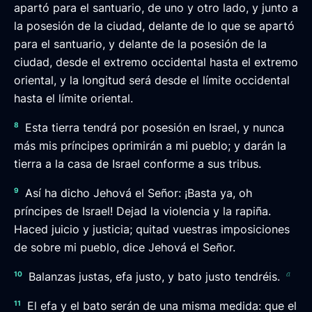
apartó para el santuario, de uno y otro lado, y junto a
la posesión de la ciudad, delante de lo que se apartó
para el santuario, y delante de la posesión de la
ciudad, desde el extremo occidental hasta el extremo
oriental, y la longitud será desde el límite occidental
hasta el límite oriental.
8
Esta tierra tendrá por posesión en Israel, y nunca
más mis príncipes oprimirán a mi pueblo; y darán la
tierra a la casa de Israel conforme a sus tribus.
9
Así ha dicho Jehová el Señor: ¡Basta ya, oh
príncipes de Israel! Dejad la violencia y la rapiña.
Haced juicio y justicia; quitad vuestras imposiciones
de sobre mi pueblo, dice Jehová el Señor.
a
10
Balanzas justas, efa justo, y bato justo tendréis.
11
El efa y el bato serán de una misma medida: que el