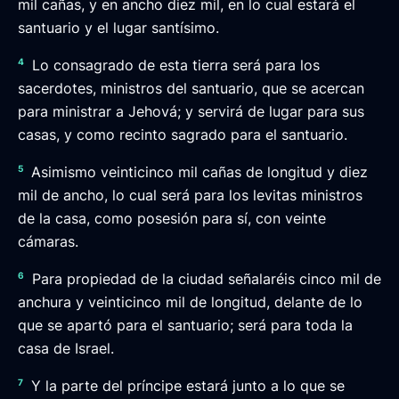
mil cañas, y en ancho diez mil, en lo cual estará el
santuario y el lugar santísimo.
4
Lo consagrado de esta tierra será para los
sacerdotes, ministros del santuario, que se acercan
para ministrar a Jehová; y servirá de lugar para sus
casas, y como recinto sagrado para el santuario.
5
Asimismo veinticinco mil cañas de longitud y diez
mil de ancho, lo cual será para los levitas ministros
de la casa, como posesión para sí, con veinte
cámaras.
6
Para propiedad de la ciudad señalaréis cinco mil de
anchura y veinticinco mil de longitud, delante de lo
que se apartó para el santuario; será para toda la
casa de Israel.
7
Y la parte del príncipe estará junto a lo que se