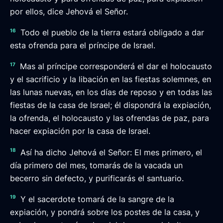
por ellos, dice Jehová el Señor.
16
Todo el pueblo de la tierra estará obligado a dar
esta ofrenda para el príncipe de Israel.
17
Mas al príncipe corresponderá el dar el holocausto
y el sacrificio y la libación en las fiestas solemnes, en
las lunas nuevas, en los días de reposo y en todas las
fiestas de la casa de Israel; él dispondrá la expiación,
la ofrenda, el holocausto y las ofrendas de paz, para
hacer expiación por la casa de Israel.
18
Así ha dicho Jehová el Señor: El mes primero, el
día primero del mes, tomarás de la vacada un
becerro sin defecto, y purificarás el santuario.
19
Y el sacerdote tomará de la sangre de la
expiación, y pondrá sobre los postes de la casa, y