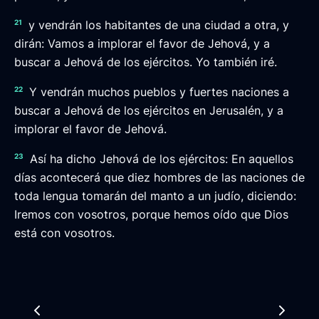
21
y vendrán los habitantes de una ciudad a otra, y
dirán: Vamos a implorar el favor de Jehová, y a
buscar a Jehová de los ejércitos. Yo también iré.
22
Y vendrán muchos pueblos y fuertes naciones a
buscar a Jehová de los ejércitos en Jerusalén, y a
implorar el favor de Jehová.
23
Así ha dicho Jehová de los ejércitos: En aquellos
días acontecerá que diez hombres de las naciones de
toda lengua tomarán del manto a un judío, diciendo:
Iremos con vosotros, porque hemos oído que Dios
está con vosotros.