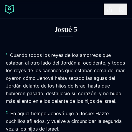
Share
Book
Josué 5
1
Cuando todos los reyes de los amorreos que
estaban al otro lado del Jordán al occidente, y todos
los reyes de los cananeos que estaban cerca del mar,
oyeron cómo Jehová había secado las aguas del
Jordán delante de los hijos de Israel hasta que
hubieron pasado, desfalleció su corazón, y no hubo
más aliento en ellos delante de los hijos de Israel.
2
En aquel tiempo Jehová dijo a Josué: Hazte
cuchillos afilados, y vuelve a circuncidar la segunda
vez a los hijos de Israel.