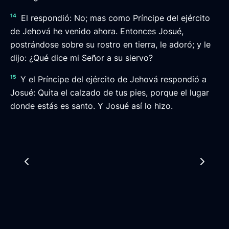
14
El respondió: No; mas como Príncipe del ejército
de Jehová he venido ahora. Entonces Josué,
postrándose sobre su rostro en tierra, le adoró; y le
dijo: ¿Qué dice mi Señor a su siervo?
15
Y el Príncipe del ejército de Jehová respondió a
Josué: Quita el calzado de tus pies, porque el lugar
donde estás es santo. Y Josué así lo hizo.