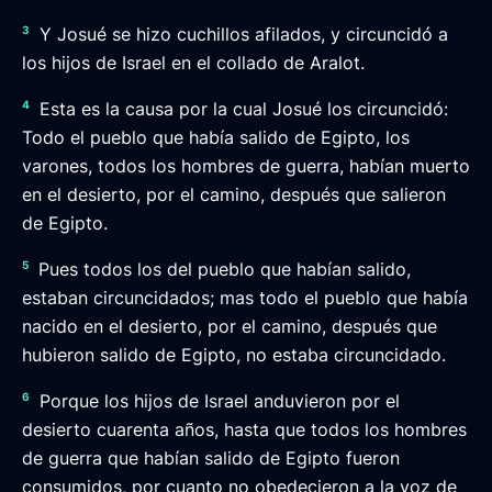
3
Y Josué se hizo cuchillos afilados, y circuncidó a
los hijos de Israel en el collado de Aralot.
4
Esta es la causa por la cual Josué los circuncidó:
Todo el pueblo que había salido de Egipto, los
varones, todos los hombres de guerra, habían muerto
en el desierto, por el camino, después que salieron
de Egipto.
5
Pues todos los del pueblo que habían salido,
estaban circuncidados; mas todo el pueblo que había
nacido en el desierto, por el camino, después que
hubieron salido de Egipto, no estaba circuncidado.
6
Porque los hijos de Israel anduvieron por el
desierto cuarenta años, hasta que todos los hombres
de guerra que habían salido de Egipto fueron
consumidos, por cuanto no obedecieron a la voz de